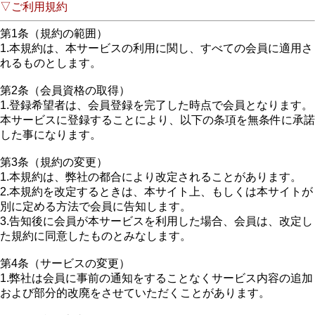
▽ご利用規約
第1条（規約の範囲）
1.本規約は、本サービスの利用に関し、すべての会員に適用さ
れるものとします。
第2条（会員資格の取得）
1.登録希望者は、会員登録を完了した時点で会員となります。
本サービスに登録することにより、以下の条項を無条件に承諾
した事になります。
第3条（規約の変更）
1.本規約は、弊社の都合により改定されることがあります。
2.本規約を改定するときは、本サイト上、もしくは本サイトが
別に定める方法で会員に告知します。
3.告知後に会員が本サービスを利用した場合、会員は、改定し
た規約に同意したものとみなします。
第4条（サービスの変更）
1.弊社は会員に事前の通知をすることなくサービス内容の追加
および部分的改廃をさせていただくことがあります。